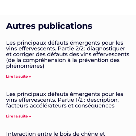
Autres publications
Les principaux défauts émergents pour les
vins effervescents. Partie 2/2 : diagnostiquer
et corriger des défauts des vins effervescents
(de la compréhension à la prévention des
phénomènes)
Lire la suite »
Les principaux défauts émergents pour les
vins effervescents. Partie 1/2 : description,
facteurs accélérateurs et conséquences
Lire la suite »
Interaction entre le bois de chêne et