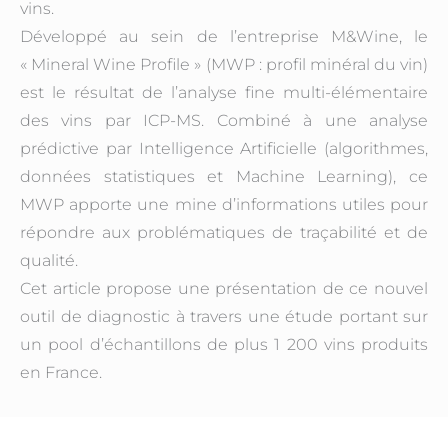
vins.
Développé au sein de l’entreprise M&Wine, le
« Mineral Wine Profile » (MWP : profil minéral du vin)
est le résultat de l’analyse fine multi-élémentaire
des vins par ICP-MS. Combiné à une analyse
prédictive par Intelligence Artificielle (algorithmes,
données statistiques et Machine Learning), ce
MWP apporte une mine d’informations utiles pour
répondre aux problématiques de traçabilité et de
qualité.
Cet article propose une présentation de ce nouvel
outil de diagnostic à travers une étude portant sur
un pool d’échantillons de plus 1 200 vins produits
en France.