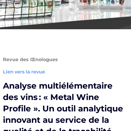
Revue des Œnologues
Lien vers la revue
Analyse multiélémentaire
des vins : « Metal Wine
Profile ». Un outil analytique
innovant au service de la