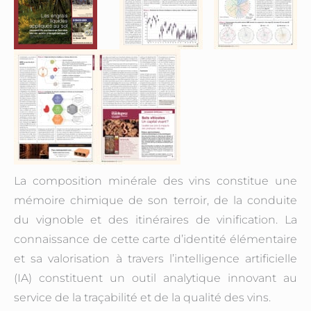
La composition minérale des vins constitue une
mémoire chimique de son terroir, de la conduite
du vignoble et des itinéraires de vinification. La
connaissance de cette carte d’identité élémentaire
et sa valorisation à travers l’intelligence artificielle
(IA) constituent un outil analytique innovant au
service de la traçabilité et de la qualité des vins.