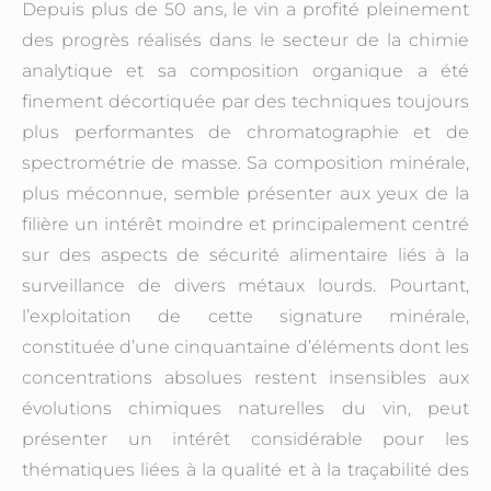
Depuis plus de 50 ans, le vin a profité pleinement
des progrès réalisés dans le secteur de la chimie
analytique et sa composition organique a été
finement décortiquée par des techniques toujours
plus performantes de chromatographie et de
spectrométrie de masse. Sa composition minérale,
plus méconnue, semble présenter aux yeux de la
filière un intérêt moindre et principalement centré
sur des aspects de sécurité alimentaire liés à la
surveillance de divers métaux lourds. Pourtant,
l’exploitation de cette signature minérale,
constituée d’une cinquantaine d’éléments dont les
concentrations absolues restent insensibles aux
évolutions chimiques naturelles du vin, peut
présenter un intérêt considérable pour les
thématiques liées à la qualité et à la traçabilité des