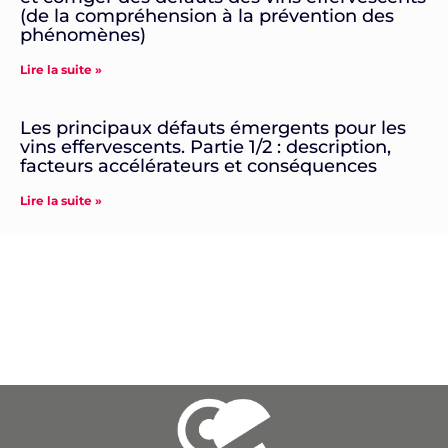
(de la compréhension à la prévention des
phénomènes)
Lire la suite »
Les principaux défauts émergents pour les
vins effervescents. Partie 1/2 : description,
facteurs accélérateurs et conséquences
Lire la suite »