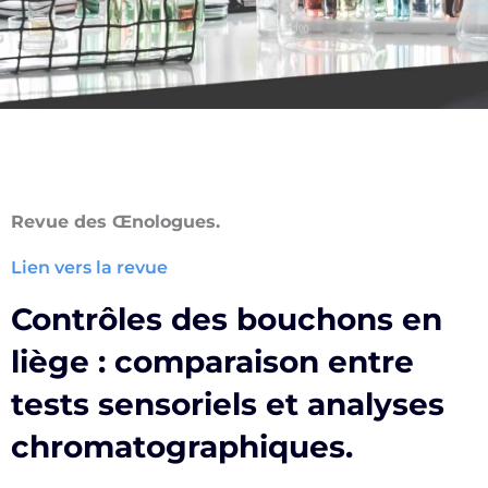
Revue des Œnologues.
Lien vers la revue
Contrôles des bouchons en
liège : comparaison entre
tests sensoriels et analyses
chromatographiques.