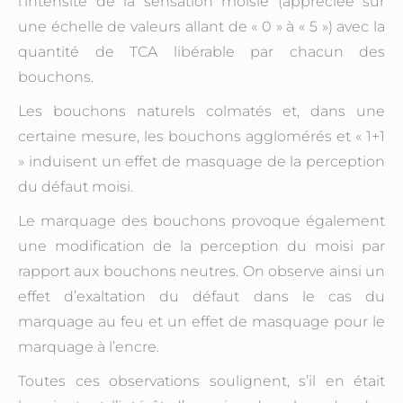
l’intensité de la sensation moisie (appréciée sur
une échelle de valeurs allant de « 0 » à « 5 ») avec la
quantité de TCA libérable par chacun des
bouchons.
Les bouchons naturels colmatés et, dans une
certaine mesure, les bouchons agglomérés et « 1+1
» induisent un effet de masquage de la perception
du défaut moisi.
Le marquage des bouchons provoque également
une modification de la perception du moisi par
rapport aux bouchons neutres. On observe ainsi un
effet d’exaltation du défaut dans le cas du
marquage au feu et un effet de masquage pour le
marquage à l’encre.
Toutes ces observations soulignent, s’il en était