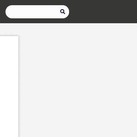
Rechercher