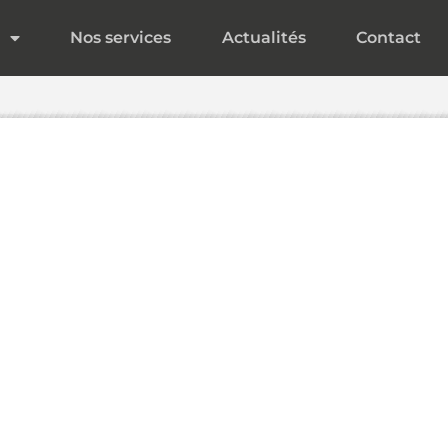
Nos services
Actualités
Contact